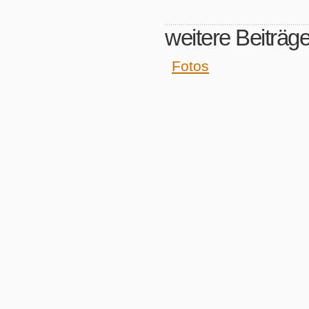
weitere Beiträg
Fotos