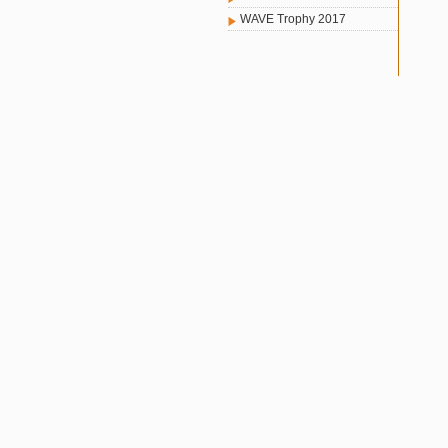
WAVE Trophy 2017