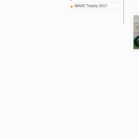
WAVE Trophy 2017