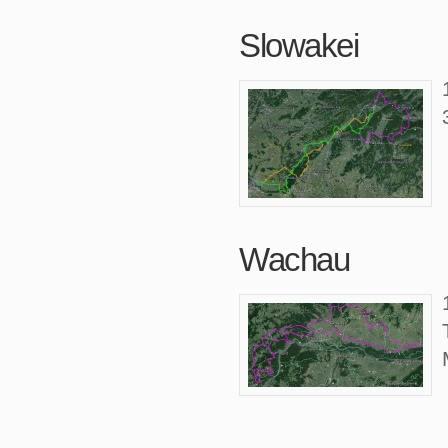
Slowakei
Wachau