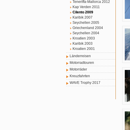
Teneriffa-Mallorca 2012
Kap Verden 2011
Cilento 2009
Karibik 2007
Seychellen 2005
Griechenland 2004
Seychellen 2004
Kroatien 2003
Karibik 2003
Kroatien 2001
Länderreisen
Motorradtouren
Motorräder
Kreuzfahrten
WAVE Trophy 2017