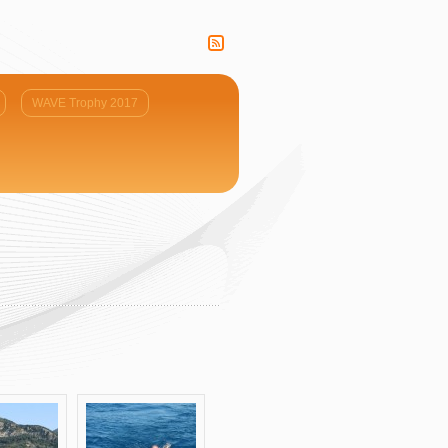
WAVE Trophy 2017