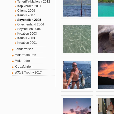
Teneriffa-Mallorca 2012
Kap Verden 2011
Cilento 2009
Karibik 2007
Seychellen 2005
Griechenland 2004
Seychellen 2004
Kroatien 2003
Karibik 2003
Kroatien 2001
Länderreisen
Motorradtouren
Motorräder
Kreuzfahrten
WAVE Trophy 2017